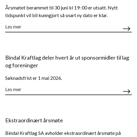
Årsmøtet berammet til 30 juni kl 19: 00 er utsatt. Nytt
tidspunkt vil bli kunngjort så snart ny dato er klar.
Les mer
Bindal Kraftlag deler hvert år ut sponsormidler til lag
og foreninger
Søknadsfrist er 1 mai 2026.
Les mer
Ekstraordinært årsmøte
Bindal Kraftlag SA avholder ekstraordinært årsmøte på