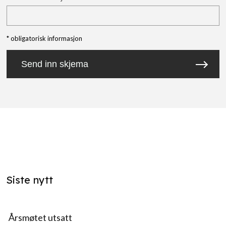
* obligatorisk informasjon
Send inn skjema
Siste nytt
Årsmøtet utsatt