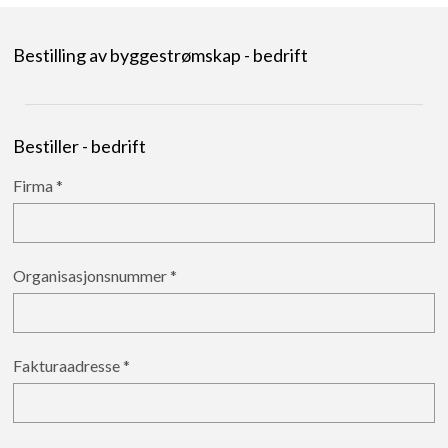
Bestilling av byggestrømskap - bedrift
Bestiller - bedrift
Firma
Organisasjonsnummer
Fakturaadresse