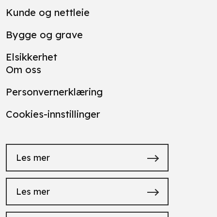
Kunde og nettleie
Bygge og grave
Elsikkerhet
Om oss
Personvernerklæring
Cookies-innstillinger
Les mer
Les mer