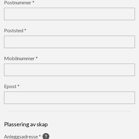
Postnummer
Poststed
Mobilnummer
Epost
Plassering av skap
Anleggsadresse