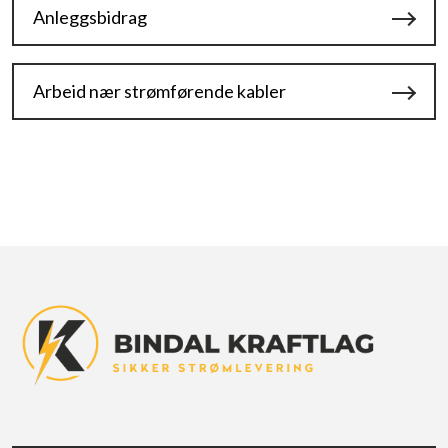
Anleggsbidrag
Arbeid nær strømførende kabler