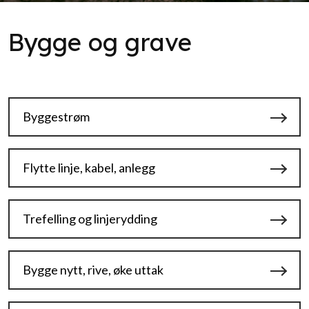
Bygge og grave
Byggestrøm
Flytte linje, kabel, anlegg
Trefelling og linjerydding
Bygge nytt, rive, øke uttak