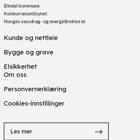
Bindal kommune
Konkurransetilsynet
Norges vassdrag- og energidirektorat
Kunde og nettleie
Bygge og grave
Elsikkerhet
Om oss
Personvernerklæring
Cookies-innstillinger
Les mer