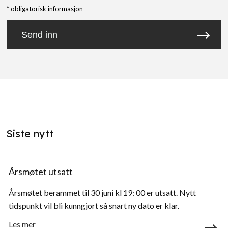
* obligatorisk informasjon
Send inn
Siste nytt
Årsmøtet utsatt
Årsmøtet berammet til 30 juni kl 19: 00 er utsatt. Nytt
tidspunkt vil bli kunngjort så snart ny dato er klar.
Les mer