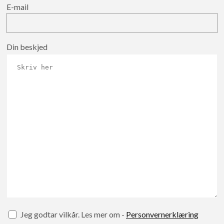
E-mail
Din beskjed
Jeg godtar vilkår. Les mer om -
Personvernerklæring