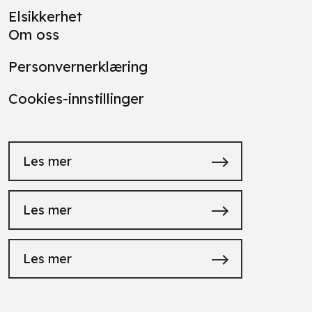
Elsikkerhet
Om oss
Personvernerklæring
Cookies-innstillinger
Les mer
Les mer
Les mer