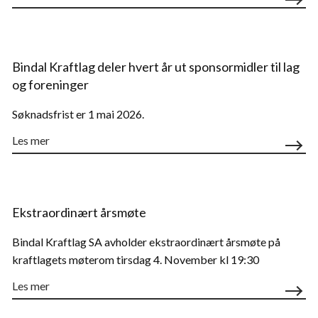
Bindal Kraftlag deler hvert år ut sponsormidler til lag
og foreninger
Søknadsfrist er 1 mai 2026.
Les mer
Ekstraordinært årsmøte
Bindal Kraftlag SA avholder ekstraordinært årsmøte på
kraftlagets møterom tirsdag 4. November kl 19:30
Les mer